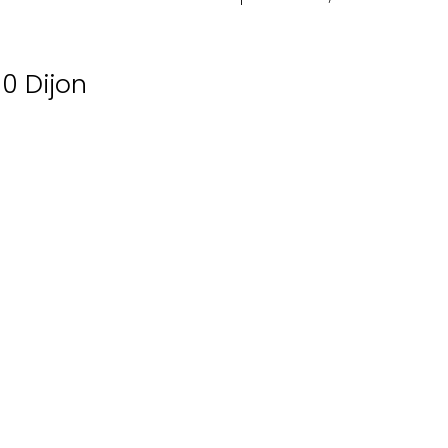
00 Dijon