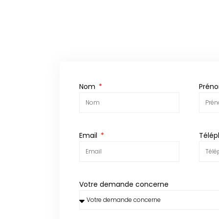
Nom
Prén
Email
Télé
Votre demande concerne